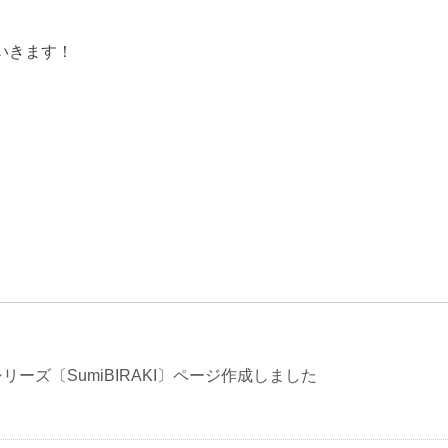
いきます！
リーズ〔SumiBIRAKI〕ページ作成しました