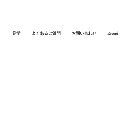
ト
見学
よくあるご質問
お問い合わせ
Record